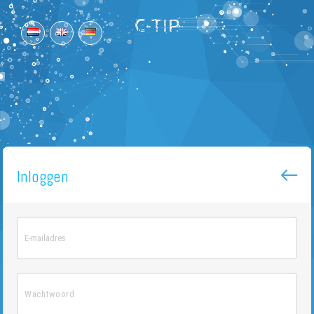
Inloggen